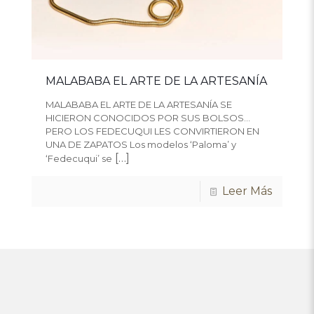
MALABABA EL ARTE DE LA ARTESANÍA
MALABABA EL ARTE DE LA ARTESANÍA SE
HICIERON CONOCIDOS POR SUS BOLSOS…
PERO LOS FEDECUQUI LES CONVIRTIERON EN
UNA DE ZAPATOS Los modelos ‘Paloma’ y
[…]
‘Fedecuqui’ se
Leer Más