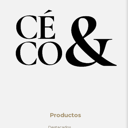
Productos
Destacados