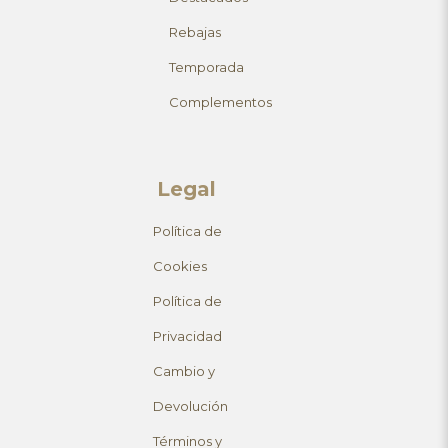
Rebajas
Temporada
Complementos
Legal
Política de
Cookies
Política de
Privacidad
Cambio y
Devolución
Términos y