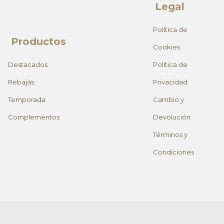
Legal
Política de
Productos
Cookies
Destacados
Política de
Rebajas
Privacidad
Temporada
Cambio y
Complementos
Devolución
Términos y
Condiciones