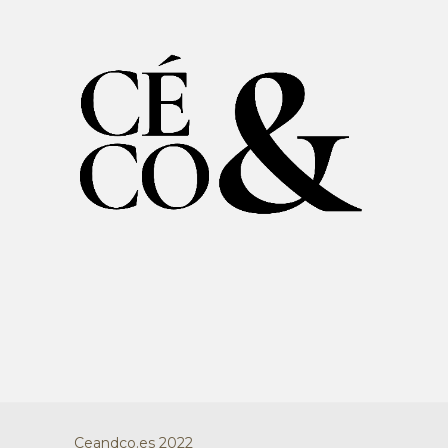
Ceandco.es 2022