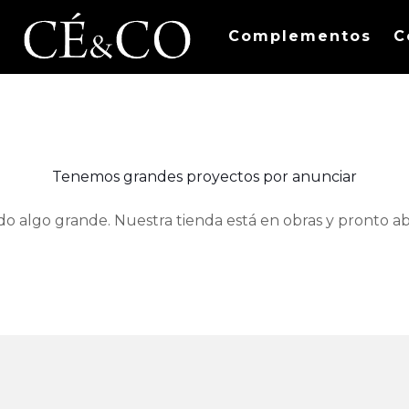
Complementos
C
Tenemos grandes proyectos por anunciar
do algo grande. Nuestra tienda está en obras y pronto abr