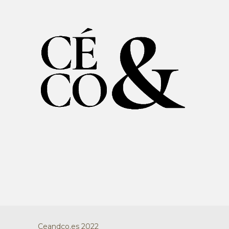
Ceandco.es 2022