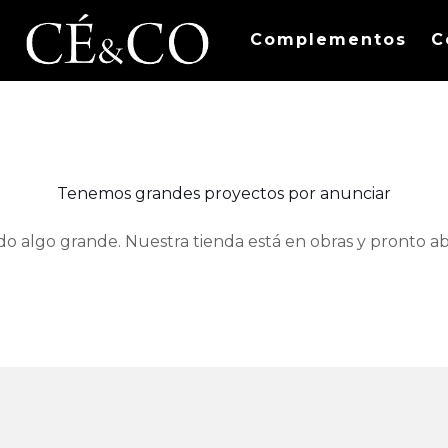
Complementos
C
Tenemos grandes proyectos por anunciar
do algo grande. Nuestra tienda está en obras y pronto abr