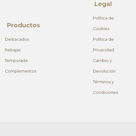
Legal
Política de
Productos
Cookies
Destacados
Política de
Rebajas
Privacidad
Temporada
Cambio y
Complementos
Devolución
Términos y
Condiciones